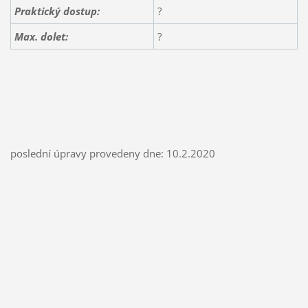
Praktický dostup:
?
Max. dolet:
?
poslední úpravy provedeny dne: 10.2.2020