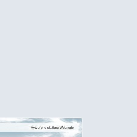
Vytvořeno službou
Webnode