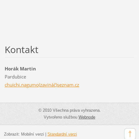
Kontakt
Horák Martin
Pardubice
chuichi.nagumo(zavináč)seznam.cz
© 2010 Všechna práva vyhrazena.
Vytvořeno službou
Webnode
Zobrazit:
Mobilní verzi
|
Standardní verzi