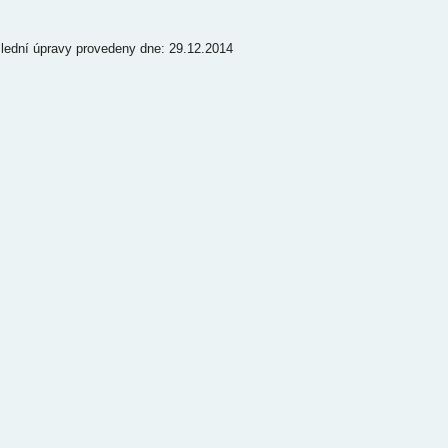
lední úpravy provedeny dne: 29.12.2014