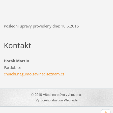
Poslední úpravy provedeny dne: 10.6.2015
Kontakt
Horák Martin
Pardubice
chuichi.nagumo(zavináč)seznam.cz
© 2010 Všechna práva vyhrazena.
Vytvořeno službou
Webnode