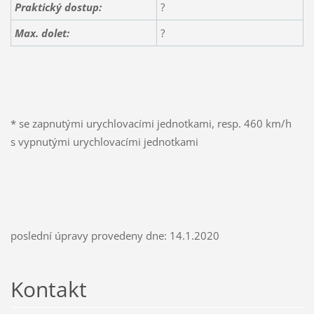
Praktický dostup:
?
Max. dolet:
?
* se zapnutými urychlovacími jednotkami, resp. 460 km/h
s vypnutými urychlovacími jednotkami
poslední úpravy provedeny dne: 14.1.2020
Kontakt