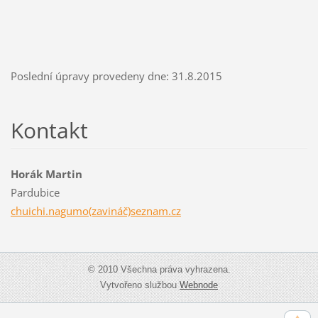
Poslední úpravy provedeny dne: 31.8.2015
Kontakt
Horák Martin
Pardubice
chuichi.nagumo(zavináč)seznam.cz
© 2010 Všechna práva vyhrazena.
Vytvořeno službou
Webnode