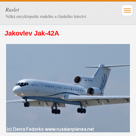
Ruslet
Velká encyklopedie ruského a čínského letectví
Jakovlev Jak-42A