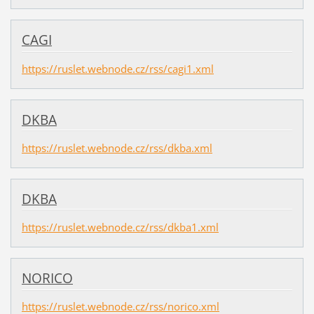
CAGI
https://ruslet.webnode.cz/rss/cagi1.xml
DKBA
https://ruslet.webnode.cz/rss/dkba.xml
DKBA
https://ruslet.webnode.cz/rss/dkba1.xml
NORICO
https://ruslet.webnode.cz/rss/norico.xml