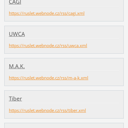
CAGI
https://ruslet.webnode.cz/rss/cagi.xml
UWCA
https://ruslet.webnode.cz/rss/uwca.xml
M.A.K.
https://ruslet.webnode.cz/rss/m-a-k.xml
Tiber
https://ruslet.webnode.cz/rss/tiber.xml