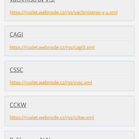
https://ruslet.webnode.cz/rss/vachmistrov-v-s.xml
CAGI
https://ruslet.webnode.cz/rss/cagi3.xml
CSSC
https://ruslet.webnode.cz/rss/cssc.xml
CCKW
https://ruslet.webnode.cz/rss/cckw.xml