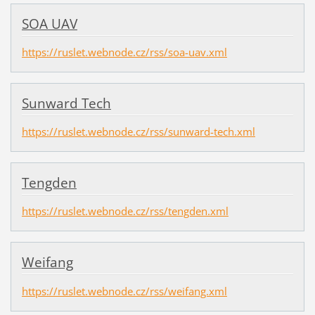
SOA UAV
https://ruslet.webnode.cz/rss/soa-uav.xml
Sunward Tech
https://ruslet.webnode.cz/rss/sunward-tech.xml
Tengden
https://ruslet.webnode.cz/rss/tengden.xml
Weifang
https://ruslet.webnode.cz/rss/weifang.xml