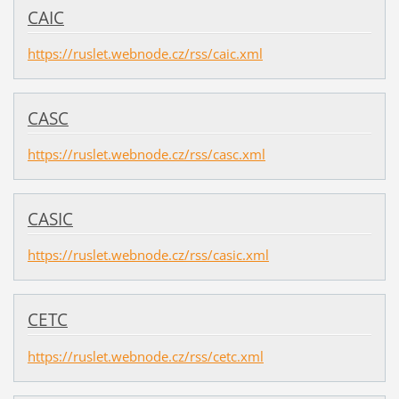
CAIC
https://ruslet.webnode.cz/rss/caic.xml
CASC
https://ruslet.webnode.cz/rss/casc.xml
CASIC
https://ruslet.webnode.cz/rss/casic.xml
CETC
https://ruslet.webnode.cz/rss/cetc.xml