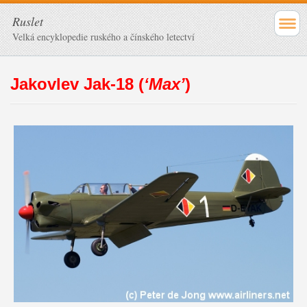
Ruslet
Velká encyklopedie ruského a čínského letectví
Jakovlev Jak-18 (
‘Max’
)