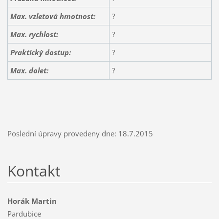
Max. vzletová hmotnost:
?
Max. rychlost:
?
Praktický dostup:
?
Max. dolet:
?
Poslední úpravy provedeny dne: 18.7.2015
Kontakt
Horák Martin
Pardubice