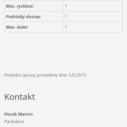
Max. rychlost:
?
Praktický dostup:
?
Max. dolet:
?
Poslední úpravy provedeny dne: 3.6.2015
Kontakt
Horák Martin
Pardubice