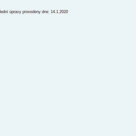
lední úpravy provedeny dne: 14.1.2020