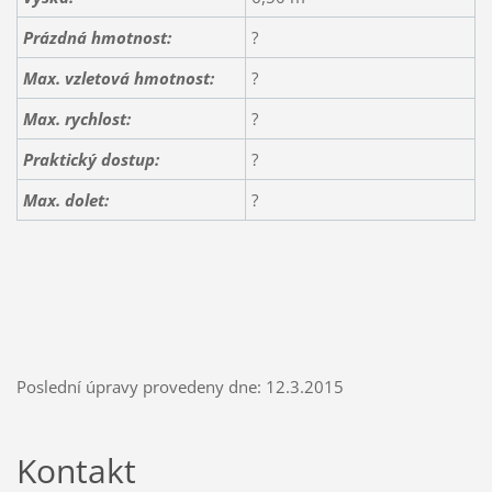
Prázdná hmotnost:
?
Max. vzletová hmotnost:
?
Max. rychlost:
?
Praktický dostup:
?
Max. dolet:
?
Poslední úpravy provedeny dne: 12.3.2015
Kontakt