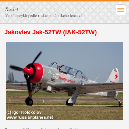
Ruslet
Velká encyklopedie ruského a čínského letectví
Jakovlev Jak-52TW (IAK-52TW)