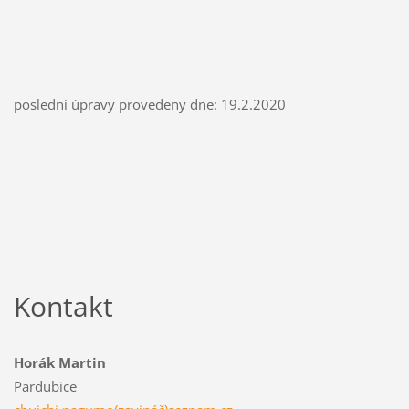
poslední úpravy provedeny dne: 19.2.2020
Kontakt
Horák Martin
Pardubice