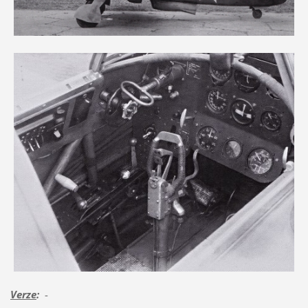
Verze
:
-