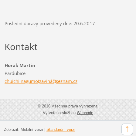
Poslední úpravy provedeny dne: 20.6.2017
Kontakt
Horák Martin
Pardubice
chuichi.nagumo(zavináč)seznam.cz
© 2010 Všechna práva vyhrazena.
Vytvořeno službou
Webnode
Zobrazit:
Mobilní verzi
|
Standardní verzi