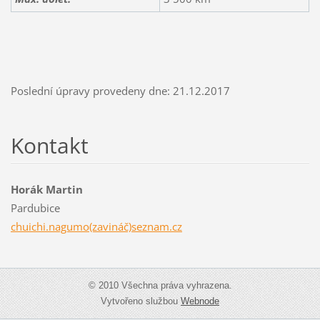
Poslední úpravy provedeny dne: 21.12.2017
Kontakt
Horák Martin
Pardubice
chuichi.nagumo(zavináč)seznam.cz
© 2010 Všechna práva vyhrazena.
Vytvořeno službou
Webnode