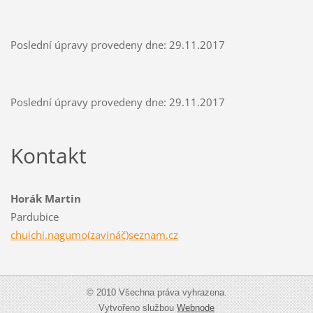
Poslední úpravy provedeny dne: 29.11.2017
Poslední úpravy provedeny dne: 29.11.2017
Kontakt
Horák Martin
Pardubice
chuichi.nagumo(zavináč)seznam.cz
© 2010 Všechna práva vyhrazena.
Vytvořeno službou
Webnode