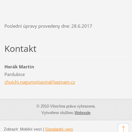
Poslední úpravy provedeny dne: 28.6.2017
Kontakt
Horák Martin
Pardubice
chuichi.nagumo(zavináč)seznam.cz
© 2010 Všechna práva vyhrazena.
Vytvořeno službou
Webnode
Zobrazit:
Mobilní verzi
|
Standardní verzi