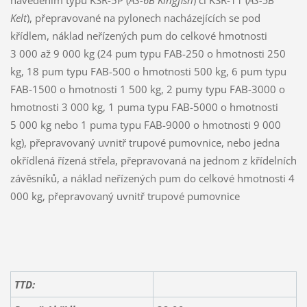
Kelt
), přepravované na pylonech nacházejících se pod
křídlem, náklad neřízených pum do celkové hmotnosti
3 000 až 9 000 kg (24 pum typu FAB-250 o hmotnosti 250
kg, 18 pum typu FAB-500 o hmotnosti 500 kg, 6 pum typu
FAB-1500 o hmotnosti 1 500 kg, 2 pumy typu FAB-3000 o
hmotnosti 3 000 kg, 1 puma typu FAB-5000 o hmotnosti
5 000 kg nebo 1 puma typu FAB-9000 o hmotnosti 9 000
kg), přepravovaný uvnitř trupové pumovnice, nebo jedna
okřídlená řízená střela, přepravovaná na jednom z křídelních
závěsníků, a náklad neřízených pum do celkové hmotnosti 4
000 kg, přepravovaný uvnitř trupové pumovnice
TTD: