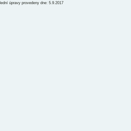
lední úpravy provedeny dne: 5.9.2017