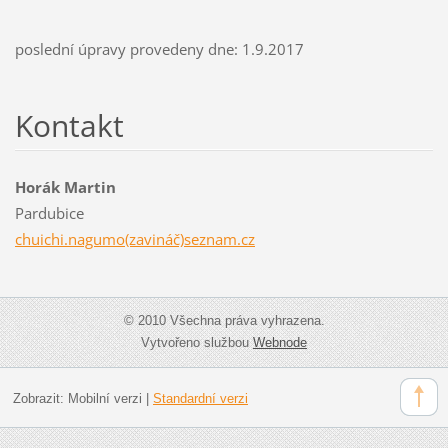
poslední úpravy provedeny dne: 1.9.2017
Kontakt
Horák Martin
Pardubice
chuichi.nagumo(zavináč)seznam.cz
© 2010 Všechna práva vyhrazena.
Vytvořeno službou
Webnode
Zobrazit:
Mobilní verzi
|
Standardní verzi