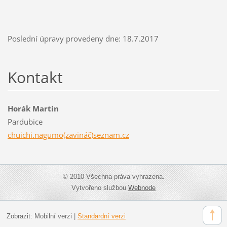
Poslední úpravy provedeny dne: 18.7.2017
Kontakt
Horák Martin
Pardubice
chuichi.nagumo(zavináč)seznam.cz
© 2010 Všechna práva vyhrazena.
Vytvořeno službou
Webnode
Zobrazit:
Mobilní verzi
|
Standardní verzi