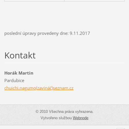
poslední úpravy provedeny dne: 9.11.2017
Kontakt
Horák Martin
Pardubice
chuichi.nagumo(zavináč)seznam.cz
© 2010 Všechna práva vyhrazena.
Vytvořeno službou
Webnode