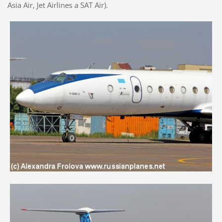
Asia Air, Jet Airlines a SAT Air).