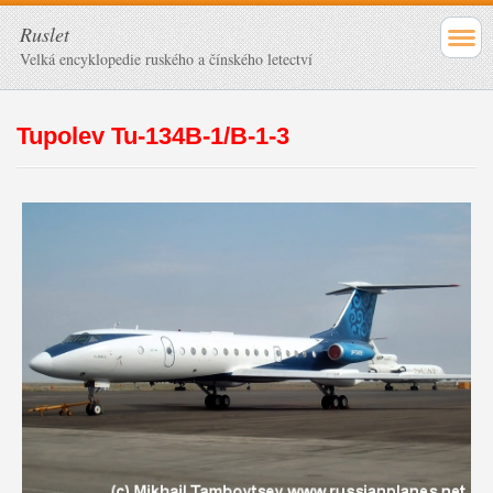
Ruslet
Velká encyklopedie ruského a čínského letectví
Tupolev Tu-134B-1/B-1-3