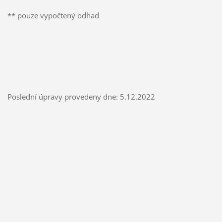
** pouze vypočtený odhad
Poslední úpravy provedeny dne: 5.12.2022