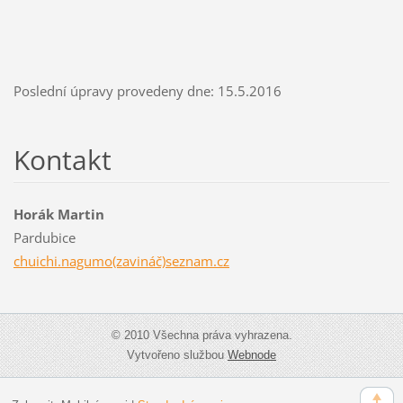
Poslední úpravy provedeny dne: 15.5.2016
Kontakt
Horák Martin
Pardubice
chuichi.nagumo(zavináč)seznam.cz
© 2010 Všechna práva vyhrazena.
Vytvořeno službou
Webnode