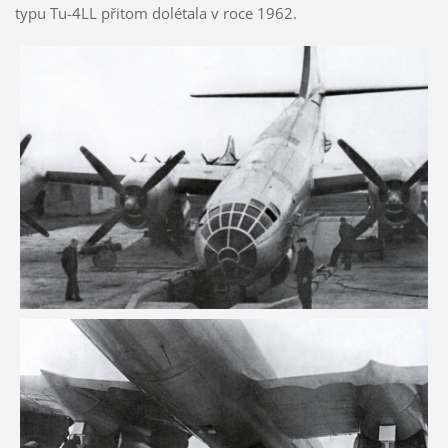
typu Tu-4LL přitom dolétala v roce 1962.