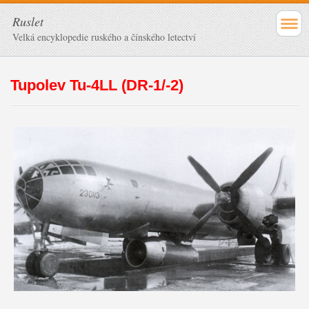
Ruslet
Velká encyklopedie ruského a čínského letectví
Tupolev Tu-4LL (DR-1/-2)