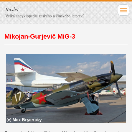
Ruslet
Velká encyklopedie ruského a čínského letectví
Mikojan-Gurjevič MiG-3