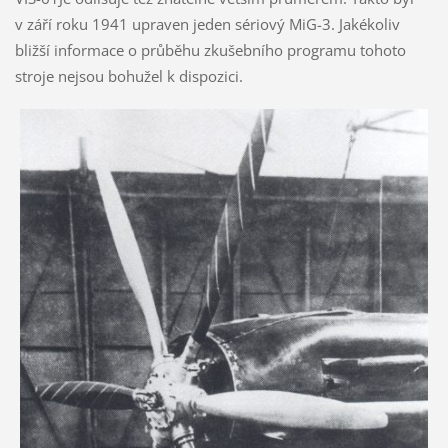
v září roku 1941 upraven jeden sériový MiG-3. Jakékoliv
bližší informace o průběhu zkušebního programu tohoto
stroje nejsou bohužel k dispozici.