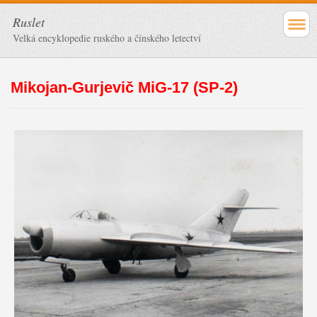
Ruslet
Velká encyklopedie ruského a čínského letectví
Mikojan-Gurjevič MiG-17 (SP-2)