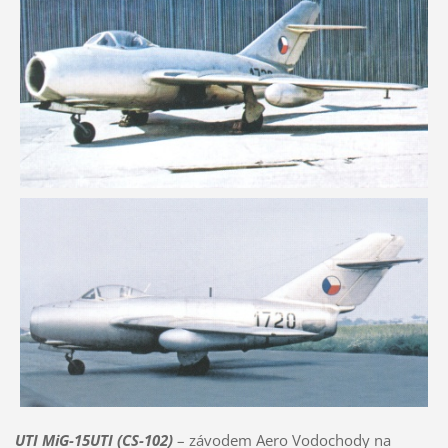
UTI MiG-15UTI (CS-102)
– závodem Aero Vodochody na