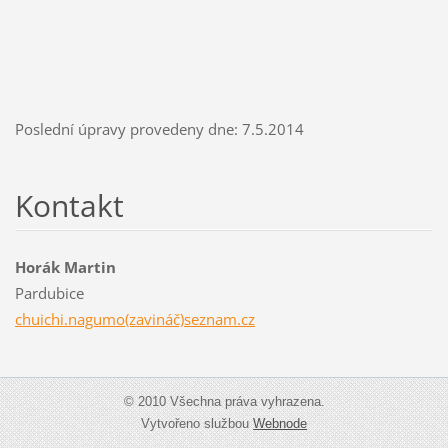
Poslední úpravy provedeny dne: 7.5.2014
Kontakt
Horák Martin
Pardubice
chuichi.nagumo(zavináč)seznam.cz
© 2010 Všechna práva vyhrazena.
Vytvořeno službou
Webnode