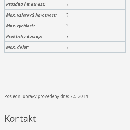
Prázdná hmotnost:
?
Max. vzletová hmotnost:
?
Max. rychlost:
?
Praktický dostup:
?
Max. dolet:
?
Poslední úpravy provedeny dne: 7.5.2014
Kontakt