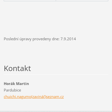
Poslední úpravy provedeny dne: 7.9.2014
Kontakt
Horák Martin
Pardubice
chuichi.nagumo(zavináč)seznam.cz