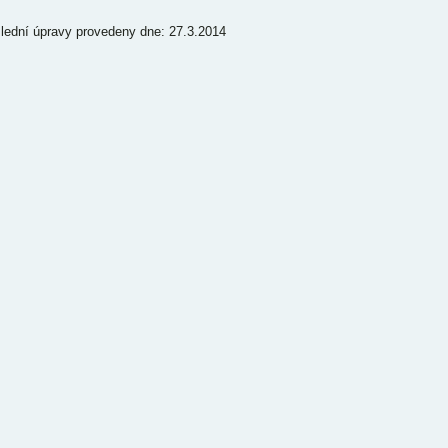
lední úpravy provedeny dne: 27.3.2014