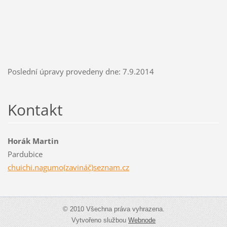
Poslední úpravy provedeny dne: 7.9.2014
Kontakt
Horák Martin
Pardubice
chuichi.nagumo(zavináč)seznam.cz
© 2010 Všechna práva vyhrazena.
Vytvořeno službou
Webnode