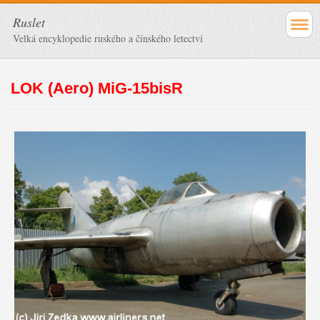
Ruslet
Velká encyklopedie ruského a čínského letectví
LOK (Aero) MiG-15bisR