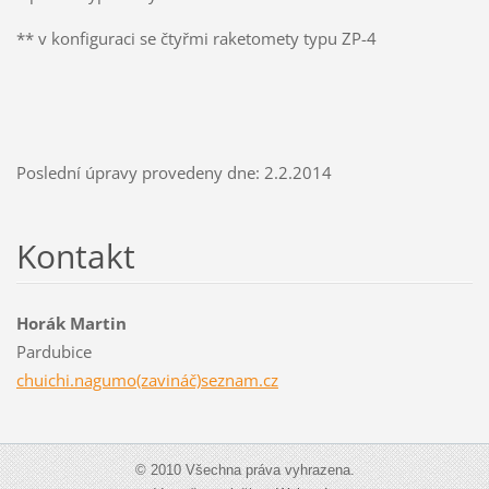
** v konfiguraci se čtyřmi raketomety typu ZP-4
Poslední úpravy provedeny dne: 2.2.2014
Kontakt
Horák Martin
Pardubice
chuichi.nagumo(zavináč)seznam.cz
© 2010 Všechna práva vyhrazena.