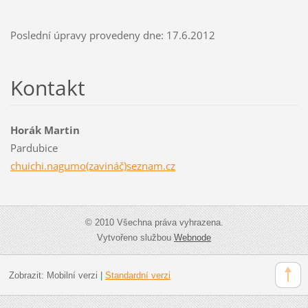
Poslední úpravy provedeny dne: 17.6.2012
Kontakt
Horák Martin
Pardubice
chuichi.nagumo(zavináč)seznam.cz
© 2010 Všechna práva vyhrazena.
Vytvořeno službou
Webnode
Zobrazit:
Mobilní verzi
|
Standardní verzi