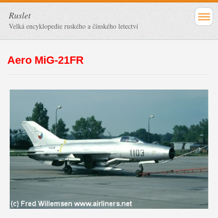
Ruslet
Velká encyklopedie ruského a čínského letectví
Aero MiG-21FR