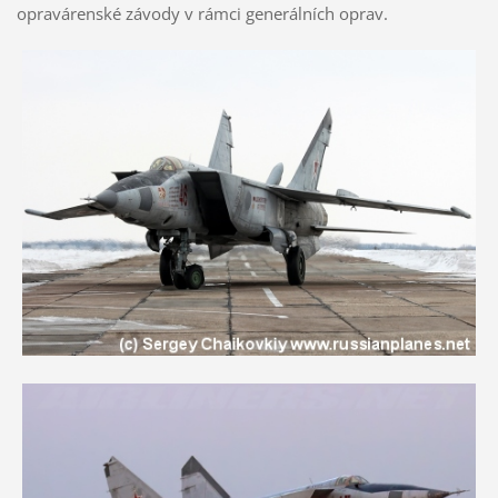
opravárenské závody v rámci generálních oprav.