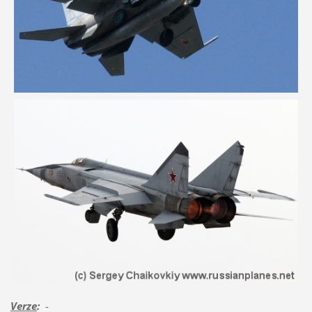
Verze
:
-