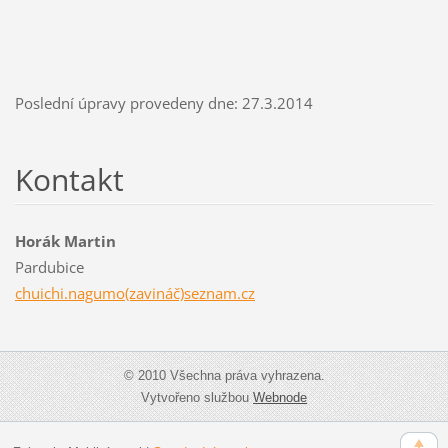
Poslední úpravy provedeny dne: 27.3.2014
Kontakt
Horák Martin
Pardubice
chuichi.nagumo(zavináč)seznam.cz
© 2010 Všechna práva vyhrazena.
Vytvořeno službou
Webnode