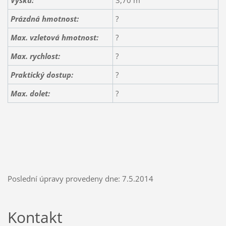
Prázdná hmotnost:
?
Max. vzletová hmotnost:
?
Max. rychlost:
?
Praktický dostup:
?
Max. dolet:
?
Poslední úpravy provedeny dne: 7.5.2014
Kontakt