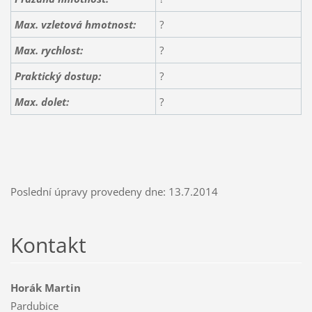
Max. vzletová hmotnost:
?
Max. rychlost:
?
Praktický dostup:
?
Max. dolet:
?
Poslední úpravy provedeny dne: 13.7.2014
Kontakt
Horák Martin
Pardubice