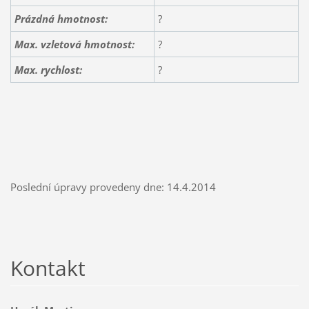
Prázdná hmotnost:
?
Max. vzletová hmotnost:
?
Max. rychlost:
?
Poslední úpravy provedeny dne: 14.4.2014
Kontakt