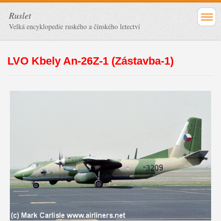
Ruslet
Velká encyklopedie ruského a čínského letectví
LVO Kbely An-26Z-1 (Zástavba-1)