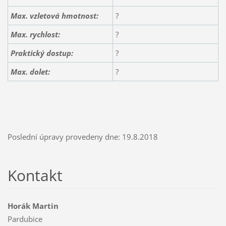
Max. vzletová hmotnost:
?
Max. rychlost:
?
Praktický dostup:
?
Max. dolet:
?
Poslední úpravy provedeny dne: 19.8.2018
Kontakt
Horák Martin
Pardubice