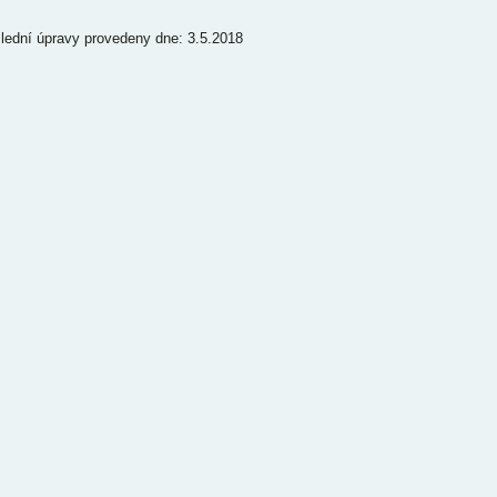
lední úpravy provedeny dne: 3.5.2018