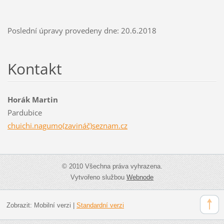
Poslední úpravy provedeny dne: 20.6.2018
Kontakt
Horák Martin
Pardubice
chuichi.nagumo(zavináč)seznam.cz
© 2010 Všechna práva vyhrazena.
Vytvořeno službou
Webnode
Zobrazit:
Mobilní verzi
|
Standardní verzi