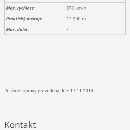
Max. rychlost:
870 km/h
Praktický dostup:
12 200 m
Max. dolet:
?
Poslední úpravy provedeny dne: 17.11.2014
Kontakt